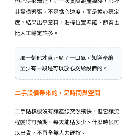
他記得很清楚，第一次實際跑產線時，心裡
其實很緊張。不是擔心速度，而是擔心穩定
度。結果出乎意料，貼標位置準確，節奏也
比人工穩定許多。
那一刻他才真正鬆了一口氣，知道產線
至少有一段是可以放心交給設備的。
二手設備帶來的，是時間與空間
二手貼標機沒有讓產線突然飛快，但它讓流
程變得可預期。每天能貼多少、什麼時候可
以出貨，不再全靠人力硬撐。