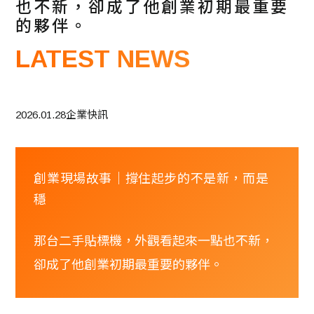
也不新，卻成了他創業初期最重要
的夥伴。
LATEST NEWS
2026.01.28
企業快訊
創業現場故事｜撐住起步的不是新，而是
穩
那台二手貼標機，外觀看起來一點也不新，
卻成了他創業初期最重要的夥伴。