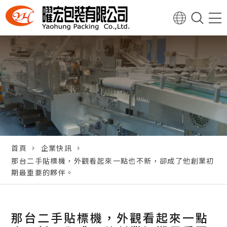
首頁
企業快訊
那台二手貼標機，外觀看起來一點也不新，卻成了他創業初
期最重要的夥伴。
那台二手貼標機，外觀看起來一點