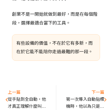
創業不是一開始就做到最好，而是在每個階
段，選擇最適合當下的工具。
有些設備的價值，不在於它有多新，而
在於它能不能陪你走過最難的那一段。
上一篇
下一篇
從手貼到全自動，他
第一次導入自動貼標
才真正理解什麼叫貼
機時，他以為只是換