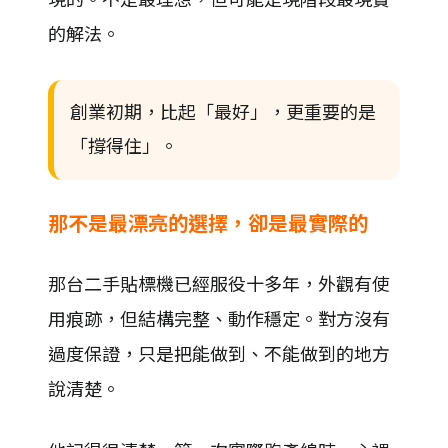
的解法。
創業初期，比起「最好」，更重要的是
「撐得住」。
那不是最漂亮的選擇，卻是最實際的
那台二手貼標機已經服役十多年，外觀有使
用痕跡，但結構完整、動作穩定。對方沒有
過度保證，只是把能做到、不能做到的地方
說清楚。