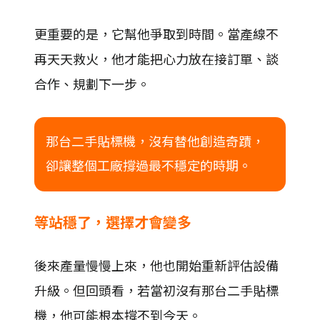
更重要的是，它幫他爭取到時間。當產線不
再天天救火，他才能把心力放在接訂單、談
合作、規劃下一步。
那台二手貼標機，沒有替他創造奇蹟，
卻讓整個工廠撐過最不穩定的時期。
等站穩了，選擇才會變多
後來產量慢慢上來，他也開始重新評估設備
升級。但回頭看，若當初沒有那台二手貼標
機，他可能根本撐不到今天。