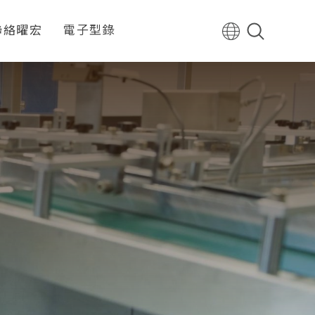
聯絡曜宏
電子型錄