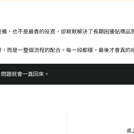
設備，也不是最貴的投資，卻默默解決了長期困擾貼標品
勞，而是一整個流程的配合。每一段都穩，最後才會真的
，問題就會一直回來。
桌