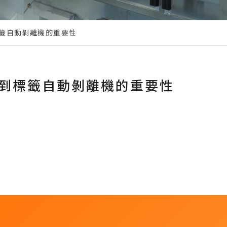
籤自動剝離機的重要性
到標籤自動剝離機的重要性