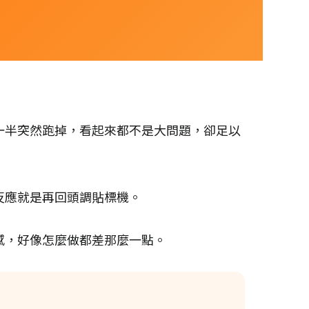
一半突然跑掉，看起來都不是大問題，卻足以
反應就是再回頭調貼標機。
感，好像怎麼做都差那麼一點。