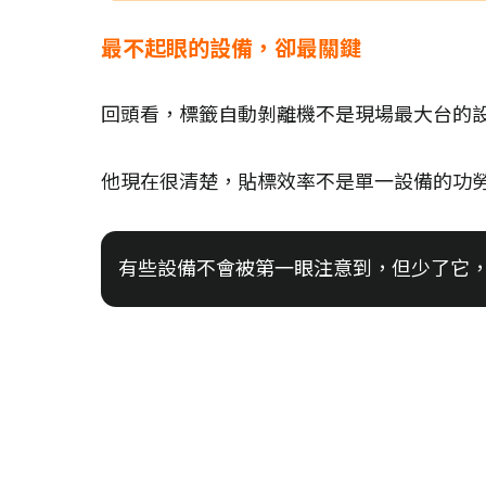
最不起眼的設備，卻最關鍵
回頭看，標籤自動剝離機不是現場最大台的
他現在很清楚，貼標效率不是單一設備的功
有些設備不會被第一眼注意到，但少了它