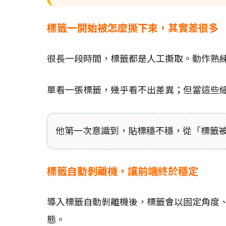
標籤一開始被怎麼撕下來，其實差很多
很長一段時間，標籤都是人工撕取。動作熟
單看一張標籤，幾乎看不出差異；但當這些
他第一次意識到，貼標穩不穩，從「標籤
標籤自動剝離機，讓前端終於穩定
導入標籤自動剝離機後，標籤會以固定角度
態。