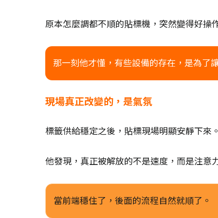
原本怎麼調都不順的貼標機，突然變得好操
那一刻他才懂，有些設備的存在，是為了
現場真正改變的，是氣氛
標籤供給穩定之後，貼標現場明顯安靜下來
他發現，真正被解放的不是速度，而是注意
當前端穩住了，後面的流程自然就順了。