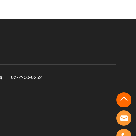
真
02-2900-0252