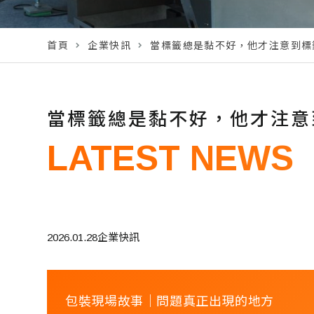
首頁
企業快訊
當標籤總是黏不好，他才注意到標
當標籤總是黏不好，他才注意
LATEST NEWS
2026.01.28
企業快訊
包裝現場故事｜問題真正出現的地方