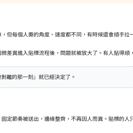
練，但每個人撕的角度、速度都不同，有時候還會順手拉
細微差異進入貼標流程後，問題就被放大了。有人貼得順
被剝離的那一刻」就已經決定了。
、固定節奏被送出，邊緣整齊，不再因人而異。貼標的人