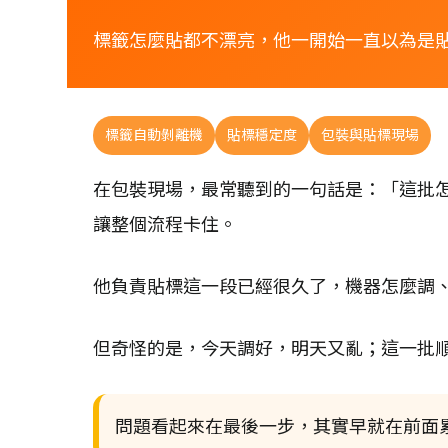
標籤怎麼貼都不漂亮，他一開始一直以為是
標籤自動剝離機
貼標穩定度
包裝與貼標現場
在包裝現場，最常聽到的一句話是：「這批
讓整個流程卡住。
他負責貼標這一段已經很久了，機器怎麼調
但奇怪的是，今天調好，明天又亂；這一批
問題看起來在最後一步，其實早就在前面