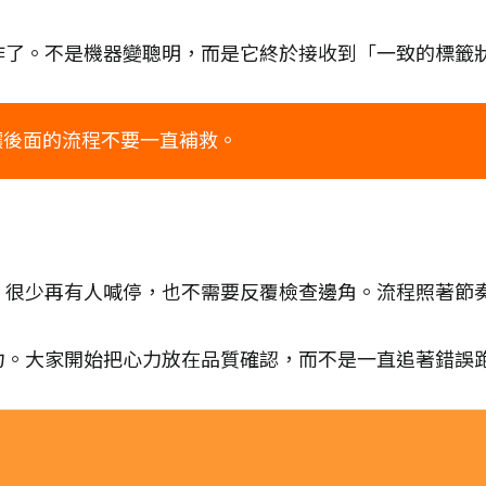
作了。不是機器變聰明，而是它終於接收到「一致的標籤
讓後面的流程不要一直補救。
。很少再有人喊停，也不需要反覆檢查邊角。流程照著節
力。大家開始把心力放在品質確認，而不是一直追著錯誤